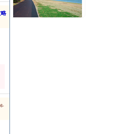
攻略
6-